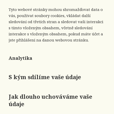
Tyto webové stránky mohou shromažďovat data o
vás, používat soubory cookies, vkládat další
sledování od třetích stran a sledovat vaši interakci
s tímto vloženým obsahem, včetně sledování
interakce s vloženým obsahem, pokud máte účet a
jste přihlášeni na danou webovou stránku.
Analytika
S kým sdílíme vaše údaje
Jak dlouho uchováváme vaše
údaje