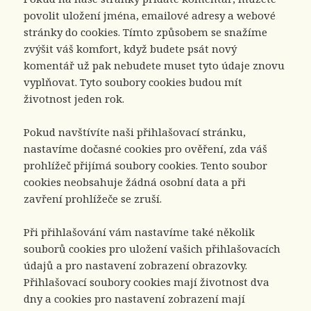
povolit uložení jména, emailové adresy a webové
stránky do cookies. Tímto způsobem se snažíme
zvýšit váš komfort, když budete psát nový
komentář už pak nebudete muset tyto údaje znovu
vyplňovat. Tyto soubory cookies budou mít
životnost jeden rok.
Pokud navštívíte naši přihlašovací stránku,
nastavíme dočasné cookies pro ověření, zda váš
prohlížeč přijímá soubory cookies. Tento soubor
cookies neobsahuje žádná osobní data a při
zavření prohlížeče se zruší.
Při přihlašování vám nastavíme také několik
souborů cookies pro uložení vašich přihlašovacích
údajů a pro nastavení zobrazení obrazovky.
Přihlašovací soubory cookies mají životnost dva
dny a cookies pro nastavení zobrazení mají