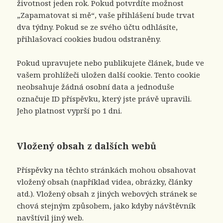
životnost jeden rok. Pokud potvrdíte možnost
„Zapamatovat si mě“, vaše přihlášení bude trvat
dva týdny. Pokud se ze svého účtu odhlásíte,
přihlašovací cookies budou odstraněny.
Pokud upravujete nebo publikujete článek, bude ve
vašem prohlížeči uložen další cookie. Tento cookie
neobsahuje žádná osobní data a jednoduše
označuje ID příspěvku, který jste právě upravili.
Jeho platnost vyprší po 1 dni.
Vložený obsah z dalších webů
Příspěvky na těchto stránkách mohou obsahovat
vložený obsah (například videa, obrázky, články
atd.). Vložený obsah z jiných webových stránek se
chová stejným způsobem, jako kdyby návštěvník
navštívil jiný web.