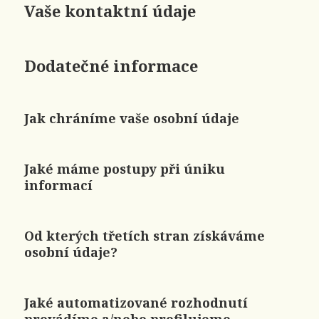
Vaše kontaktní údaje
Dodatečné informace
Jak chráníme vaše osobní údaje
Jaké máme postupy při úniku
informací
Od kterých třetích stran získáváme
osobní údaje?
Jaké automatizované rozhodnutí