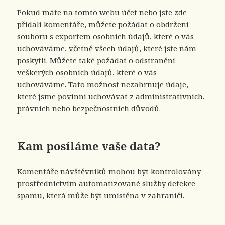
Pokud máte na tomto webu účet nebo jste zde
přidali komentáře, můžete požádat o obdržení
souboru s exportem osobních údajů, které o vás
uchováváme, včetně všech údajů, které jste nám
poskytli. Můžete také požádat o odstranění
veškerých osobních údajů, které o vás
uchováváme. Tato možnost nezahrnuje údaje,
které jsme povinni uchovávat z administrativních,
právních nebo bezpečnostních důvodů.
Kam posíláme vaše data?
Komentáře návštěvníků mohou být kontrolovány
prostřednictvím automatizované služby detekce
spamu, která může být umístěna v zahraničí.