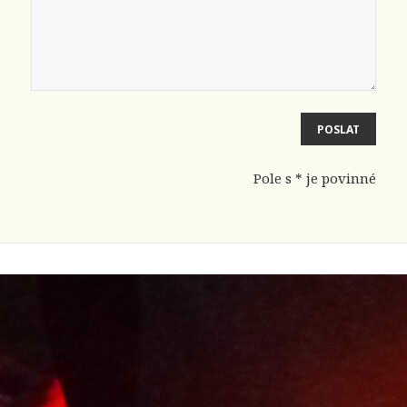
Pole s * je povinné